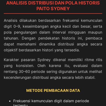
ANALISIS DISTRIBUSI DAN POLA HISTORIS
PAITO SYDNEY
Analisis dilakukan berdasarkan frekuensi kemunculan
digit 0–9, keseimbangan angka kecil dan besar, serta
pola pengulangan dalam interval mingguan maupun
tahunan. Dengan pendekatan historis ini, pembaca
dapat memahami dinamika distribusi angka secara
objektif berdasarkan histori yang tersedia.
Karakter pasaran Sydney dikenal memiliki ritme rilis
yang konsisten. Oleh karena itu, evaluasi dalam
rentang 30–60 periode sering digunakan untuk melihat
kecenderungan distribusi angka secara lebih stabil.
METODE PEMBACAAN DATA
Frekuensi kemunculan digit dalam periode
tertentu