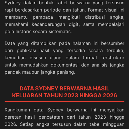
Sydney dalam bentuk tabel berwarna yang tersusun
rapi berdasarkan periode dan tahun. Format visual ini
membantu pembaca mengikuti distribusi angka,
memahami kecenderungan digit, serta mempelajari
pola historis secara sistematis.
Data yang ditampilkan pada halaman ini bersumber
dari publikasi hasil yang tersedia secara terbuka,
kemudian disusun ulang dalam format terstruktur
untuk memudahkan dokumentasi dan analisis jangka
pendek maupun jangka panjang.
DATA SYDNEY BERWARNA HASIL
KELUARAN TAHUN 2023 HINGGA 2026
Rangkuman data Sydney berwarna ini menyajikan
deretan hasil pencatatan dari tahun 2023 hingga
2026. Setiap angka tersusun dalam tabel mingguan