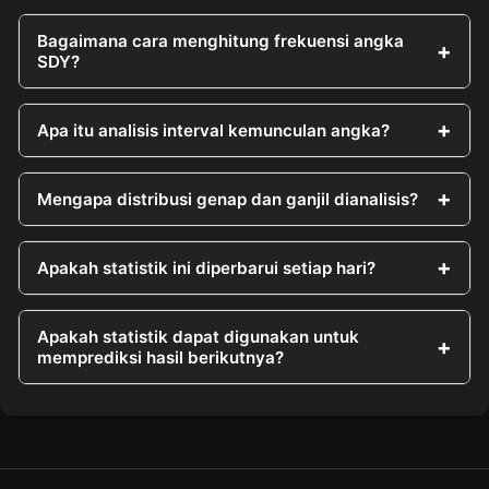
Bagaimana cara menghitung frekuensi angka
SDY?
Apa itu analisis interval kemunculan angka?
Mengapa distribusi genap dan ganjil dianalisis?
Apakah statistik ini diperbarui setiap hari?
Apakah statistik dapat digunakan untuk
memprediksi hasil berikutnya?