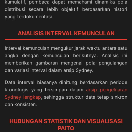
kumulatif, pembaca dapat memahami dinamika pola
distribusi secara lebih objektif berdasarkan histori
yang terdokumentasi.
ANALISIS INTERVAL KEMUNCULAN
Interval kemunculan mengukur jarak waktu antara satu
angka dengan kemunculan berikutnya. Analisis ini
memberikan gambaran mengenai pola pengulangan
dan variasi interval dalam arsip Sydney.
Data interval biasanya dihitung berdasarkan periode
kronologis yang tersimpan dalam
arsip pengeluaran
Sydney lengkap
, sehingga struktur data tetap sinkron
dan konsisten.
HUBUNGAN STATISTIK DAN VISUALISASI
PAITO