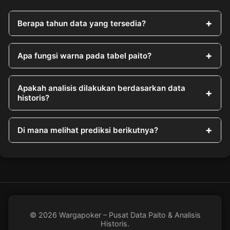
Berapa tahun data yang tersedia?
Apa fungsi warna pada tabel paito?
Apakah analisis dilakukan berdasarkan data
historis?
Di mana melihat prediksi berikutnya?
© 2026 Wargapoker – Pusat Data Paito & Analisis
Historis.