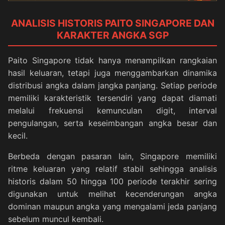
ANALISIS HISTORIS PAITO SINGAPORE DAN
KARAKTER ANGKA SGP
Paito Singapore tidak hanya menampilkan rangkaian
hasil keluaran, tetapi juga menggambarkan dinamika
distribusi angka dalam jangka panjang. Setiap periode
memiliki karakteristik tersendiri yang dapat diamati
melalui frekuensi kemunculan digit, interval
pengulangan, serta keseimbangan angka besar dan
kecil.
Berbeda dengan pasaran lain, Singapore memiliki
ritme keluaran yang relatif stabil sehingga analisis
historis dalam 50 hingga 100 periode terakhir sering
digunakan untuk melihat kecenderungan angka
dominan maupun angka yang mengalami jeda panjang
sebelum muncul kembali.