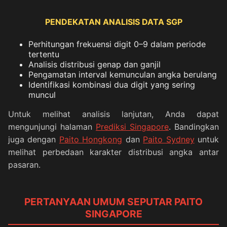
PENDEKATAN ANALISIS DATA SGP
Perhitungan frekuensi digit 0–9 dalam periode
tertentu
Analisis distribusi genap dan ganjil
Pengamatan interval kemunculan angka berulang
Identifikasi kombinasi dua digit yang sering
muncul
Untuk melihat analisis lanjutan, Anda dapat
mengunjungi halaman
Prediksi Singapore
. Bandingkan
juga dengan
Paito Hongkong
dan
Paito Sydney
untuk
melihat perbedaan karakter distribusi angka antar
pasaran.
PERTANYAAN UMUM SEPUTAR PAITO
SINGAPORE