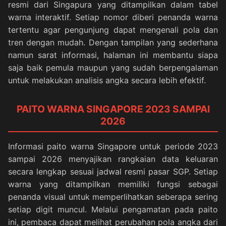
resmi dari Singapura yang ditampilkan dalam tabel
warna interaktif. Setiap nomor diberi penanda warna
tertentu agar pengunjung dapat mengenali pola dan
tren dengan mudah. Dengan tampilan yang sederhana
namun sarat informasi, halaman ini membantu siapa
saja baik pemula maupun yang sudah berpengalaman
untuk melakukan analisis angka secara lebih efektif.
PAITO WARNA SINGAPORE 2023 SAMPAI
2026
Informasi paito warna Singapore untuk periode 2023
sampai 2026 menyajikan rangkaian data keluaran
secara lengkap sesuai jadwal resmi pasar SGP. Setiap
warna yang ditampilkan memiliki fungsi sebagai
penanda visual untuk memperlihatkan seberapa sering
setiap digit muncul. Melalui pengamatan pada paito
ini, pembaca dapat melihat perubahan pola angka dari